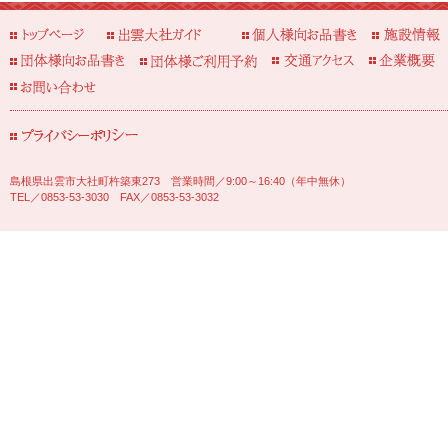
島根県出雲市大社町杵築東273 営業時間／9:00～16:40（年中無休）
TEL／0853-53-3030 FAX／0853-53-3032